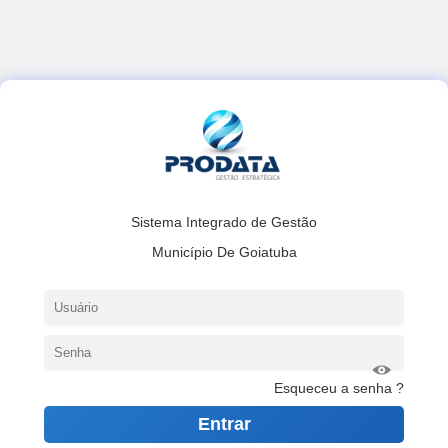
Sistema Integrado de Gestão
Município De Goiatuba
Esqueceu a senha ?
Entrar