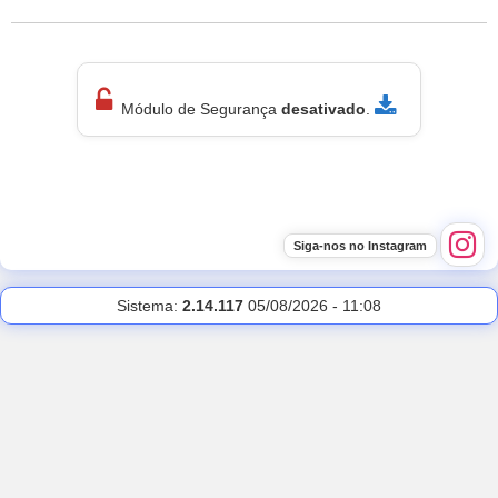
Módulo de Segurança
desativado
.
Sistema:
2.14.117
05/08/2026
-
11:08